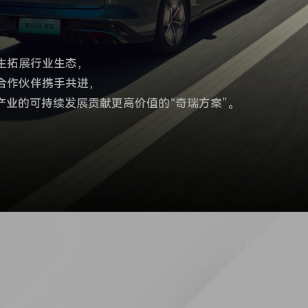
生拓展行业生态，
合作伙伴携手共进，
产业的可持续发展贡献更高价值的“奇瑞方案”。