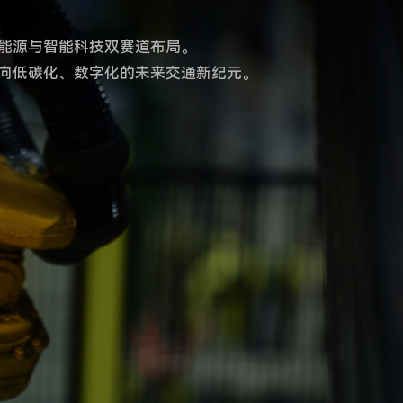
新能源与智能科技双赛道布局。
向低碳化、数字化的未来交通新纪元。