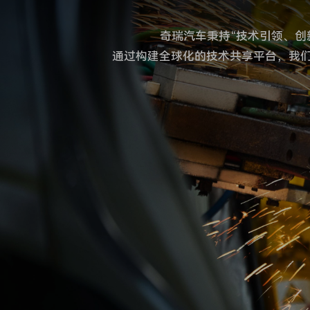
奇瑞汽车秉持“技术引领、创
通过构建全球化的技术共享平台，我