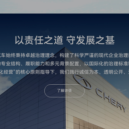
以责任之道 守发展之基
汽车始终秉持卓越治理理念，构建了科学严谨的现代企业治理
的专业结构、履职能力和多元背景配置，以国际化的治理标准
化经营”的核心原则指导下，我们践行诚信为本、透明公开
了解详情