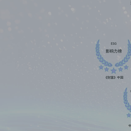
ESG
影响力榜
《财富》中国