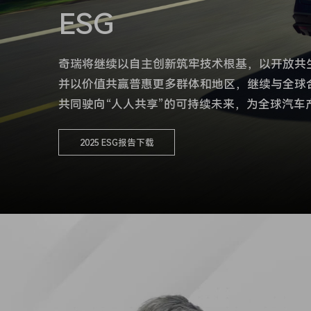
新零售业务
ESG
奇瑞将继续以自主创新筑牢技术根基，以开放共
并以价值共赢普惠更多群体和地区，继续与全球
共同驶向“人人共享”的可持续未来，为全球汽车
2025 ESG报告下载