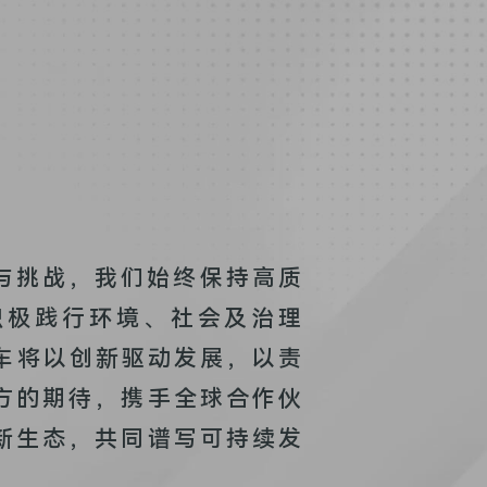
与挑战，我们始终保持高质
积极践行环境、社会及治理
汽车将以创新驱动发展，以责
方的期待，携手全球合作伙
新生态，共同谱写可持续发