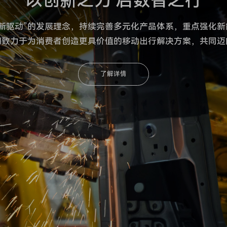
以创新之力 启数智之行
新驱动”的发展理念，持续完善多元化产品体系，重点强化
们致力于为消费者创造更具价值的移动出行解决方案，共同迈
了解详情