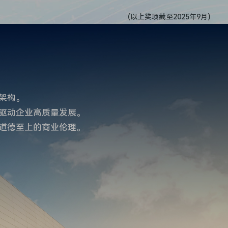
(以上奖项截至2025年9月)
架构。
驱动企业高质量发展。
、道德至上的商业伦理。