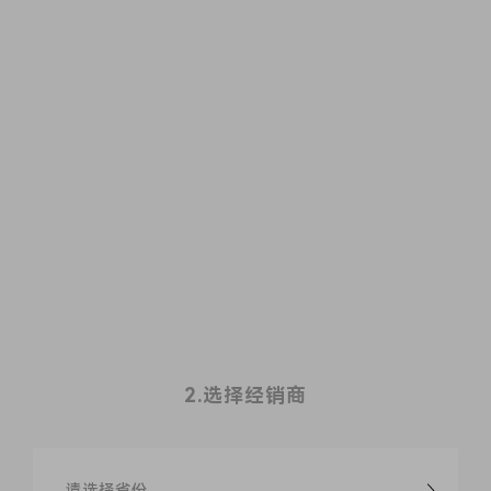
2.选择经销商
请选择省份