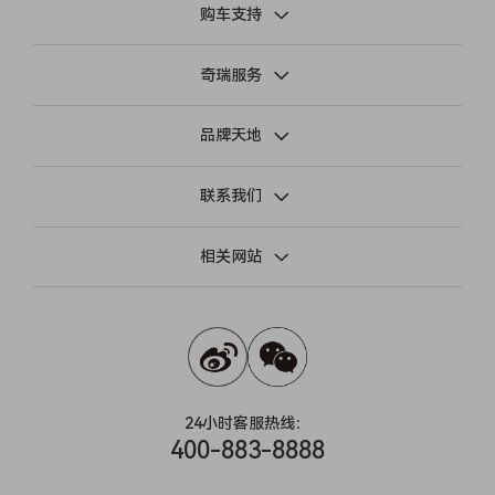
购车支持
奇瑞服务
品牌天地
联系我们
相关网站
24小时客服热线：
400-883-8888