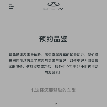
预约品鉴
诚挚邀请您亲身体验，感受奇瑞汽车的驾乘动力，我们将
根据您所填信息了解您的需求与喜好，以便更好为您提供
试驾服务，信息提交成功后，服务中心将于24小时内主动
与您联系！
1.选择您要驾驶的车型