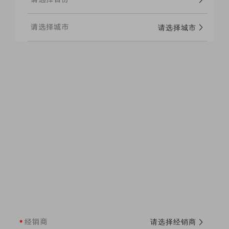
请选择城市
经销商