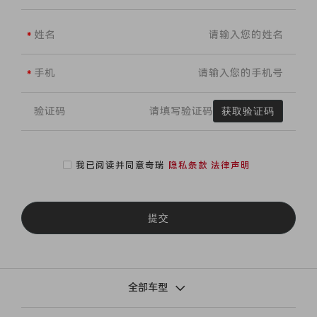
姓名
手机
验证码
获取验证码
我已阅读并同意奇瑞
隐私条款
法律声明
提交
全部车型