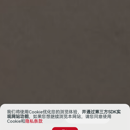
我们将使用Cookie优化您的浏览体验，
并通过第三方SDK实
现网站功能
，如果您想继续浏览本网站，请您同意使用
查看配置
预约品鉴
Cookie和
隐私条款