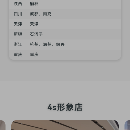
陕西
榆林
四川
成都、南充
天津
天津
新疆
石河子
浙江
杭州、温州、绍兴
重庆
重庆
4s形象店