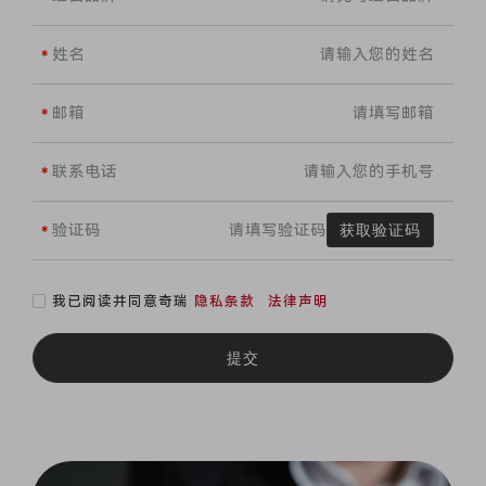
姓名
邮箱
联系电话
验证码
获取验证码
我已阅读并同意奇瑞
隐私条款
法律声明
提交