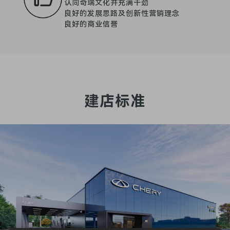
认同奇瑞文化并充满干劲
良好的发展思路及创新性营销理念
良好的商业信誉
建店标准