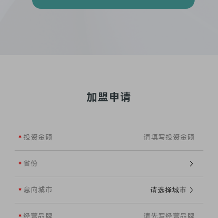
加盟申请
投资金额
省份
意向城市
经营品牌