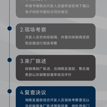
申请书模板由开发人员提供或官网下载以
电子档和书面形式同时提交
2.现场考察
开发人员约谈经销商，对意向经销商资质
和店面进行现场考察
3.来厂陈述
经销商到厂陈述，由网络发展部、售后服
务部以及销售部面审综合评价
4.复查决议
网络发展部结合开发人员现场考察意见以
及经销商来厂陈述面审结果，组织各部门