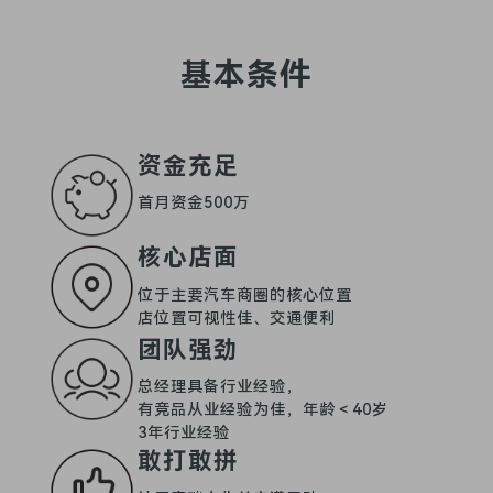
基本条件
资金充足
首月资金500万
核心店面
位于主要汽车商圈的核心位置
店位置可视性佳、交通便利
团队强劲
总经理具备行业经验，
有竞品从业经验为佳，年龄＜40岁
3年行业经验
敢打敢拼