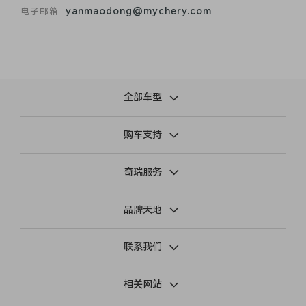
yanmaodong@mychery.com
电子邮箱
全部车型
购车支持
奇瑞服务
品牌天地
联系我们
相关网站