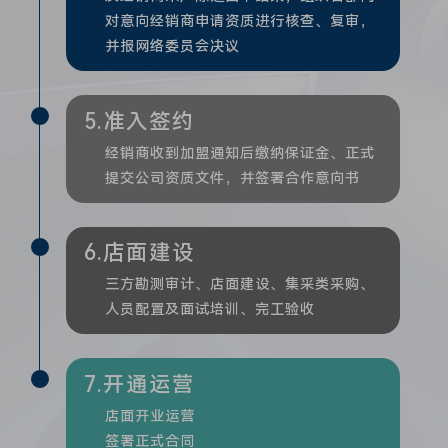
对意向经销商申请资质进行核查、复审，
并报网络委员会决议
5.准入签约
经销商收到加盟通知后缴纳保证金、正式
提交公司资质文件，并签署合作意向书
6.店面建设
三方勘测审计、店面建设、集采类采购、
人员配置及面试培训、完工验收
7.开通运营
店面开业运营
签署正式合同