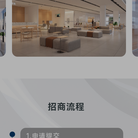
招商流程
1.申请提交