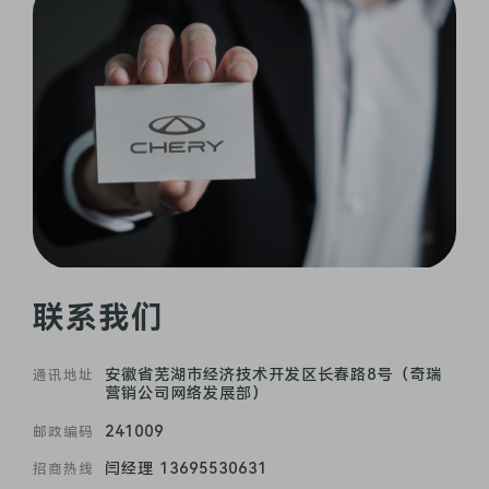
联系我们
安徽省芜湖市经济技术开发区长春路8号（奇瑞
通讯地址
营销公司网络发展部）
241009
邮政编码
闫经理 13695530631
招商热线