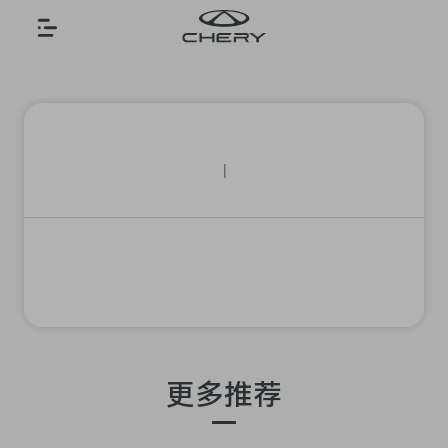
|
更多推荐