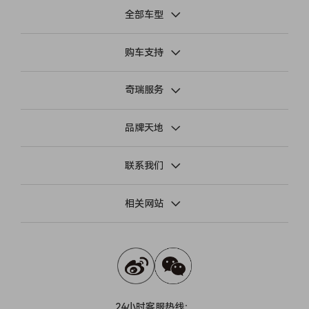
全部车型
购车支持
奇瑞服务
品牌天地
联系我们
相关网站
24小时客服热线：