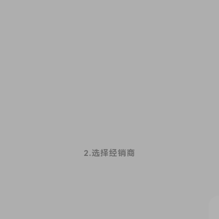
2.选择经销商